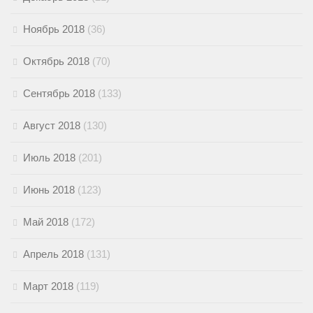
Ноябрь 2018
(36)
Октябрь 2018
(70)
Сентябрь 2018
(133)
Август 2018
(130)
Июль 2018
(201)
Июнь 2018
(123)
Май 2018
(172)
Апрель 2018
(131)
Март 2018
(119)