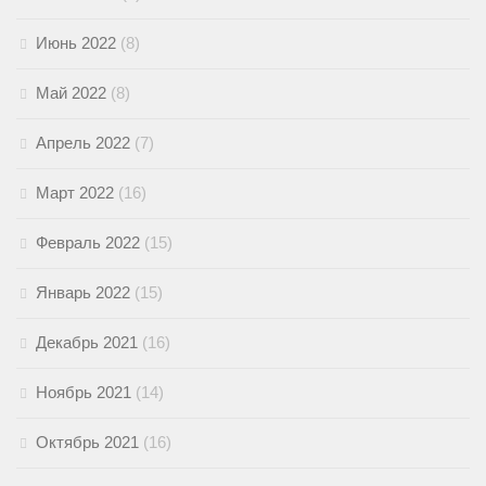
Июнь 2022
(8)
Май 2022
(8)
Апрель 2022
(7)
Март 2022
(16)
Февраль 2022
(15)
Январь 2022
(15)
Декабрь 2021
(16)
Ноябрь 2021
(14)
Октябрь 2021
(16)