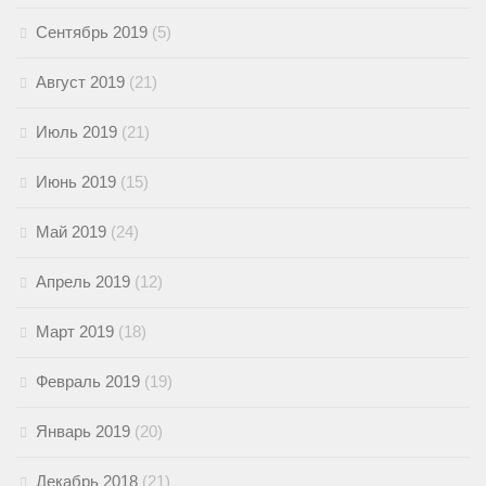
Сентябрь 2019
(5)
Август 2019
(21)
Июль 2019
(21)
Июнь 2019
(15)
Май 2019
(24)
Апрель 2019
(12)
Март 2019
(18)
Февраль 2019
(19)
Январь 2019
(20)
Декабрь 2018
(21)