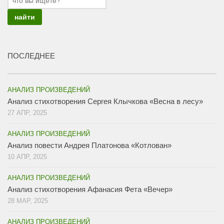
ПОСЛЕДНЕЕ
АНАЛИЗ ПРОИЗВЕДЕНИЙ
Анализ стихотворения Сергея Клычкова «Весна в лесу»
27 АПР, 2025
АНАЛИЗ ПРОИЗВЕДЕНИЙ
Анализ повести Андрея Платонова «Котлован»
10 АПР, 2025
АНАЛИЗ ПРОИЗВЕДЕНИЙ
Анализ стихотворения Афанасия Фета «Вечер»
28 МАР, 2025
АНАЛИЗ ПРОИЗВЕДЕНИЙ