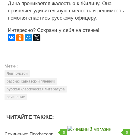
Дина проникается жалостью к Жилину. Она
проявляет удивительную смелость и решимость,
помогая спастись русскому офицеру.
Интересно? Сохрани у себя на стенке!
Метки:
Лев Толстой
рассказ Кавказский пленник
русская классическая литература
сочинение
ЧИТАЙТЕ ТАКЖЕ:
0
0
Сочинение: Профессор