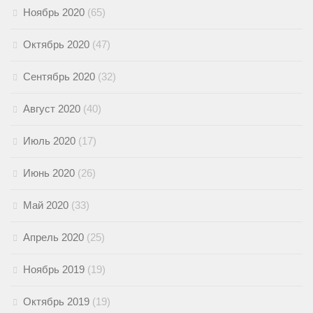
Ноябрь 2020
(65)
Октябрь 2020
(47)
Сентябрь 2020
(32)
Август 2020
(40)
Июль 2020
(17)
Июнь 2020
(26)
Май 2020
(33)
Апрель 2020
(25)
Ноябрь 2019
(19)
Октябрь 2019
(19)