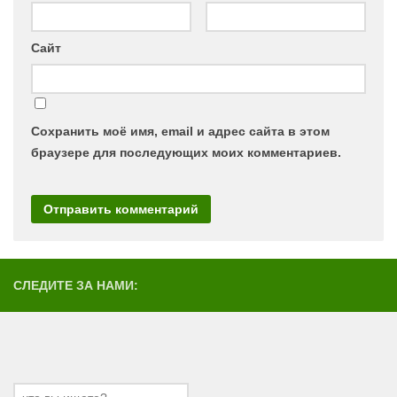
Сайт
Сохранить моё имя, email и адрес сайта в этом
браузере для последующих моих комментариев.
СЛЕДИТЕ ЗА НАМИ: