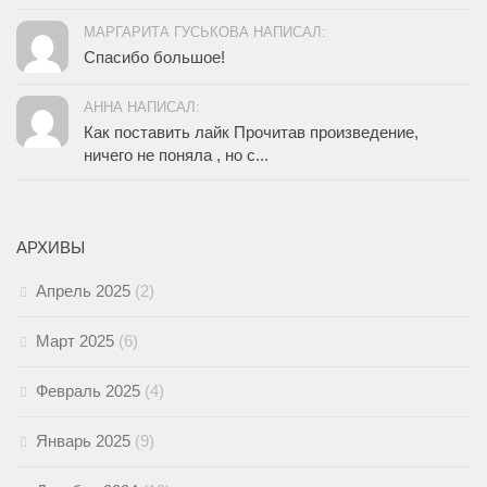
МАРГАРИТА ГУСЬКОВА НАПИСАЛ:
Спасибо большое!
АННА НАПИСАЛ:
Как поставить лайк Прочитав произведение,
ничего не поняла , но с...
АРХИВЫ
Апрель 2025
(2)
Март 2025
(6)
Февраль 2025
(4)
Январь 2025
(9)