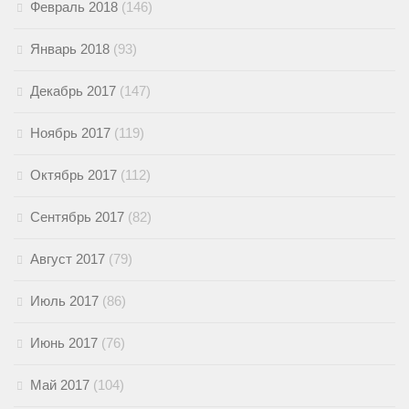
Февраль 2018
(146)
Январь 2018
(93)
Декабрь 2017
(147)
Ноябрь 2017
(119)
Октябрь 2017
(112)
Сентябрь 2017
(82)
Август 2017
(79)
Июль 2017
(86)
Июнь 2017
(76)
Май 2017
(104)