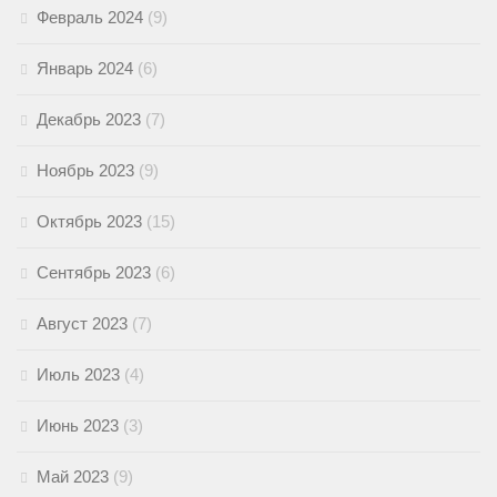
Февраль 2024
(9)
Январь 2024
(6)
Декабрь 2023
(7)
Ноябрь 2023
(9)
Октябрь 2023
(15)
Сентябрь 2023
(6)
Август 2023
(7)
Июль 2023
(4)
Июнь 2023
(3)
Май 2023
(9)