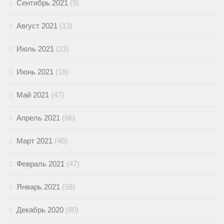
Сентябрь 2021
(9)
Август 2021
(13)
Июль 2021
(23)
Июнь 2021
(18)
Май 2021
(47)
Апрель 2021
(66)
Март 2021
(46)
Февраль 2021
(47)
Январь 2021
(58)
Декабрь 2020
(80)