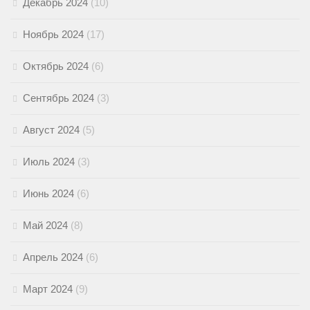
Декабрь 2024
(10)
Ноябрь 2024
(17)
Октябрь 2024
(6)
Сентябрь 2024
(3)
Август 2024
(5)
Июль 2024
(3)
Июнь 2024
(6)
Май 2024
(8)
Апрель 2024
(6)
Март 2024
(9)