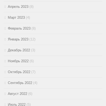
Апрель 2023
(8)
Март 2023
(4)
Февраль 2023
(8)
Январь 2023
(12)
Декабрь 2022
(3)
Ноябрь 2022
(6)
Октябрь 2022
(7)
Сентябрь 2022
(4)
Август 2022
(6)
Июль 2022
(5)