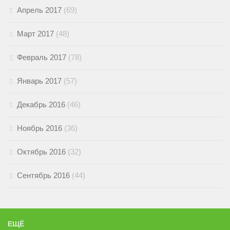
Апрель 2017
(69)
Март 2017
(48)
Февраль 2017
(78)
Январь 2017
(57)
Декабрь 2016
(46)
Ноябрь 2016
(36)
Октябрь 2016
(32)
Сентябрь 2016
(44)
ЕЩЁ