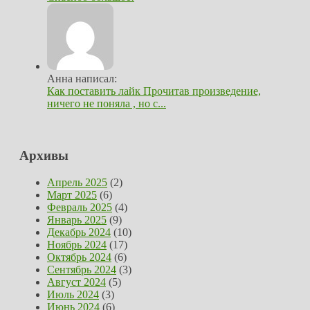
Анна написал:
Как поставить лайк Прочитав произведение,
ничего не поняла , но с...
Архивы
Апрель 2025
(2)
Март 2025
(6)
Февраль 2025
(4)
Январь 2025
(9)
Декабрь 2024
(10)
Ноябрь 2024
(17)
Октябрь 2024
(6)
Сентябрь 2024
(3)
Август 2024
(5)
Июль 2024
(3)
Июнь 2024
(6)