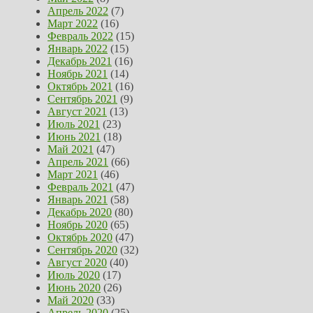
Апрель 2022
(7)
Март 2022
(16)
Февраль 2022
(15)
Январь 2022
(15)
Декабрь 2021
(16)
Ноябрь 2021
(14)
Октябрь 2021
(16)
Сентябрь 2021
(9)
Август 2021
(13)
Июль 2021
(23)
Июнь 2021
(18)
Май 2021
(47)
Апрель 2021
(66)
Март 2021
(46)
Февраль 2021
(47)
Январь 2021
(58)
Декабрь 2020
(80)
Ноябрь 2020
(65)
Октябрь 2020
(47)
Сентябрь 2020
(32)
Август 2020
(40)
Июль 2020
(17)
Июнь 2020
(26)
Май 2020
(33)
Апрель 2020
(25)