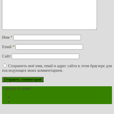
Имя
*
Email
*
Сайт
Сохранить моё имя, email и адрес сайта в этом браузере для
последующих моих комментариев.
Следите за нами: