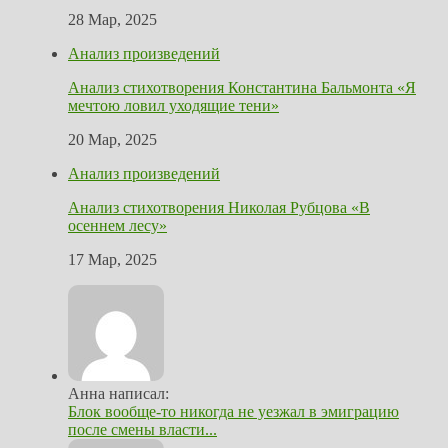
28 Мар, 2025
Анализ произведений
Анализ стихотворения Константина Бальмонта «Я
мечтою ловил уходящие тени»
20 Мар, 2025
Анализ произведений
Анализ стихотворения Николая Рубцова «В
осеннем лесу»
17 Мар, 2025
Анна написал:
Блок вообще-то никогда не уезжал в эмиграцию
после смены власти...