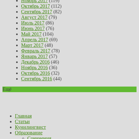
Ноябрь 2017
(119)
Октябрь 2017
(112)
Сентябрь 2017
(82)
Август 2017
(79)
Июль 2017
(86)
Июнь 2017
(76)
Май 2017
(104)
Апрель 2017
(69)
Март 2017
(48)
Февраль 2017
(78)
Январь 2017
(57)
Декабрь 2016
(46)
Ноябрь 2016
(36)
Октябрь 2016
(32)
Сентябрь 2016
(44)
Ещё
Главная
Статьи
Кунилингвист
Образование
Сочинения