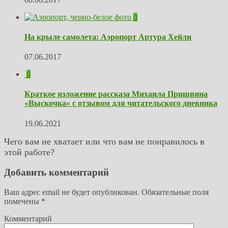
0
На крыле самолета: Аэропорт Артура Хейли
07.06.2017
0
Краткое изложение рассказа Михаила Пришвина
«Выскочка» с отзывом для читательского дневника
19.06.2021
Чего вам не хватает или что вам не понравилось в
этой работе?
Добавить комментарий
Ваш адрес email не будет опубликован.
Обязательные поля
помечены
*
Комментарий