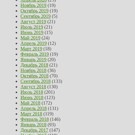
Ноябрь 2019
(19)
Октябрь 2019
(19)
Сентябрь 2019
(5)
Август 2019
(21)
Июль 2019
(21)
Июнь 2019
(15)
Май 2019
(24)
Апрель 2019
(12)
Март 2019
(18)
Февраль 2019
(19)
Январь 2019
(20)
Декабрь 2018
(21)
Ноябрь 2018
(36)
Октябрь 2018
(70)
Сентябрь 2018
(133)
Август 2018
(130)
Июль 2018
(201)
Июнь 2018
(123)
Май 2018
(172)
Апрель 2018
(131)
Март 2018
(119)
Февраль 2018
(146)
Январь 2018
(93)
Декабрь 2017
(147)