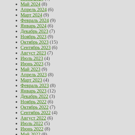
Май 2024
(8)
Апрель 2024
(6)
Март 2024
(9)
Февраль 2024
(9)
Январь 2024
(6)
Декабрь 2023
(7)
Ноябрь 2023
(9)
Октябрь 2023
(15)
Сентябрь 2023
(6)
Август 2023
(7)
Июль 2023
(4)
Июнь 2023
(3)
Май 2023
(9)
Апрель 2023
(8)
Март 2023
(4)
Февраль 2023
(8)
Январь 2023
(12)
Декабрь 2022
(3)
Ноябрь 2022
(6)
Октябрь 2022
(7)
Сентябрь 2022
(4)
Август 2022
(6)
Июль 2022
(5)
Июнь 2022
(8)
Май 2022
(8)