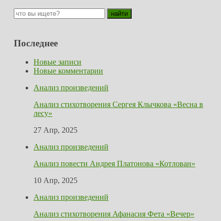
Последнее
Новые записи
Новые комментарии
Анализ произведений
Анализ стихотворения Сергея Клычкова «Весна в
лесу»
27 Апр, 2025
Анализ произведений
Анализ повести Андрея Платонова «Котлован»
10 Апр, 2025
Анализ произведений
Анализ стихотворения Афанасия Фета «Вечер»