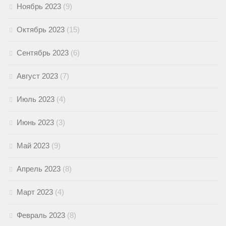
Ноябрь 2023
(9)
Октябрь 2023
(15)
Сентябрь 2023
(6)
Август 2023
(7)
Июль 2023
(4)
Июнь 2023
(3)
Май 2023
(9)
Апрель 2023
(8)
Март 2023
(4)
Февраль 2023
(8)