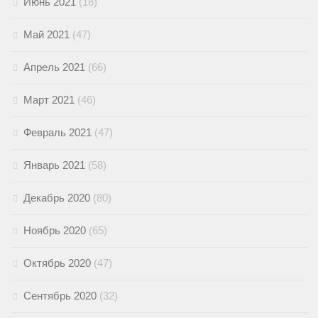
Июнь 2021
(18)
Май 2021
(47)
Апрель 2021
(66)
Март 2021
(46)
Февраль 2021
(47)
Январь 2021
(58)
Декабрь 2020
(80)
Ноябрь 2020
(65)
Октябрь 2020
(47)
Сентябрь 2020
(32)