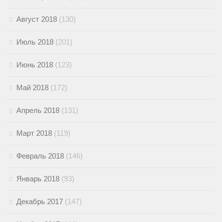
Август 2018
(130)
Июль 2018
(201)
Июнь 2018
(123)
Май 2018
(172)
Апрель 2018
(131)
Март 2018
(119)
Февраль 2018
(146)
Январь 2018
(93)
Декабрь 2017
(147)