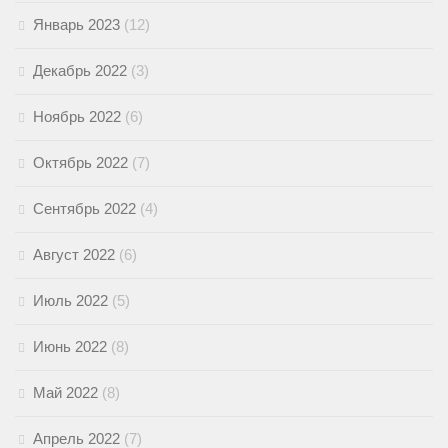
Январь 2023
(12)
Декабрь 2022
(3)
Ноябрь 2022
(6)
Октябрь 2022
(7)
Сентябрь 2022
(4)
Август 2022
(6)
Июль 2022
(5)
Июнь 2022
(8)
Май 2022
(8)
Апрель 2022
(7)