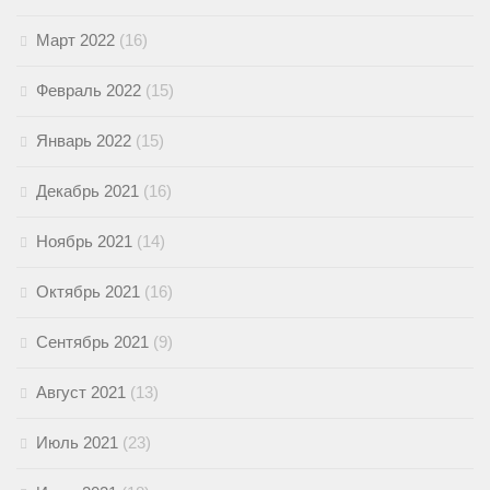
Март 2022
(16)
Февраль 2022
(15)
Январь 2022
(15)
Декабрь 2021
(16)
Ноябрь 2021
(14)
Октябрь 2021
(16)
Сентябрь 2021
(9)
Август 2021
(13)
Июль 2021
(23)