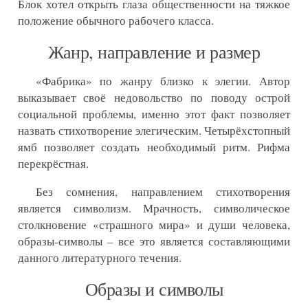
Блок хотел открыть глаза общественности на тяжкое
положение обычного рабочего класса.
Жанр, направление и размер
«Фабрика» по жанру близко к элегии. Автор
выказывает своё недовольство по поводу острой
социальной проблемы, именно этот факт позволяет
назвать стихотворение элегическим. Четырёхстопный
ямб позволяет создать необходимый ритм. Рифма
перекрёстная.
Без сомнения, направлением стихотворения
является символизм. Мрачность, символическое
столкновение «страшного мира» и души человека,
образы-символы – все это является составляющими
данного литературного течения.
Образы и символы