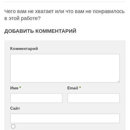
Чего вам не хватает или что вам не понравилось
в этой работе?
ДОБАВИТЬ КОММЕНТАРИЙ
Комментарий
Имя
*
Email
*
Сайт