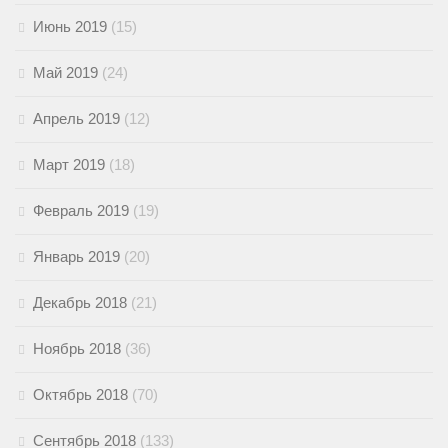
Июнь 2019
(15)
Май 2019
(24)
Апрель 2019
(12)
Март 2019
(18)
Февраль 2019
(19)
Январь 2019
(20)
Декабрь 2018
(21)
Ноябрь 2018
(36)
Октябрь 2018
(70)
Сентябрь 2018
(133)