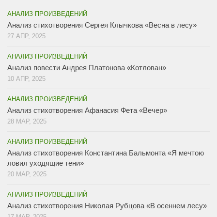
АНАЛИЗ ПРОИЗВЕДЕНИЙ
Анализ стихотворения Сергея Клычкова «Весна в лесу»
27 АПР, 2025
АНАЛИЗ ПРОИЗВЕДЕНИЙ
Анализ повести Андрея Платонова «Котлован»
10 АПР, 2025
АНАЛИЗ ПРОИЗВЕДЕНИЙ
Анализ стихотворения Афанасия Фета «Вечер»
28 МАР, 2025
АНАЛИЗ ПРОИЗВЕДЕНИЙ
Анализ стихотворения Константина Бальмонта «Я мечтою
ловил уходящие тени»
20 МАР, 2025
АНАЛИЗ ПРОИЗВЕДЕНИЙ
Анализ стихотворения Николая Рубцова «В осеннем лесу»
17 МАР, 2025