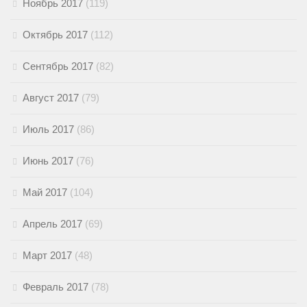
Ноябрь 2017
(119)
Октябрь 2017
(112)
Сентябрь 2017
(82)
Август 2017
(79)
Июль 2017
(86)
Июнь 2017
(76)
Май 2017
(104)
Апрель 2017
(69)
Март 2017
(48)
Февраль 2017
(78)