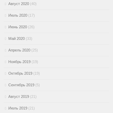
Август 2020
(40)
Июль 2020
(17)
Июнь 2020
(26)
Май 2020
(33)
Апрель 2020
(25)
Ноябрь 2019
(19)
Октябрь 2019
(19)
Сентябрь 2019
(5)
Август 2019
(21)
Июль 2019
(21)