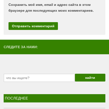
Сохранить моё имя, email и адрес сайта в этом
браузере для последующих моих комментариев.
СЛЕДИТЕ ЗА НАМИ:
ПОСЛЕДНЕЕ