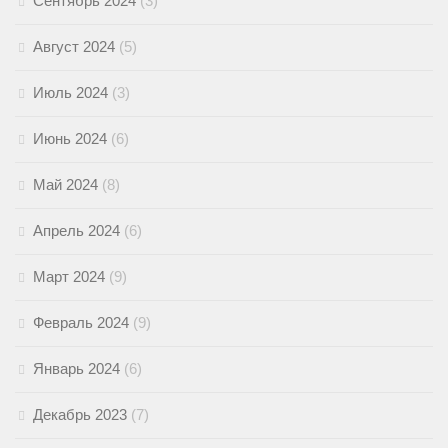
Сентябрь 2024
(3)
Август 2024
(5)
Июль 2024
(3)
Июнь 2024
(6)
Май 2024
(8)
Апрель 2024
(6)
Март 2024
(9)
Февраль 2024
(9)
Январь 2024
(6)
Декабрь 2023
(7)