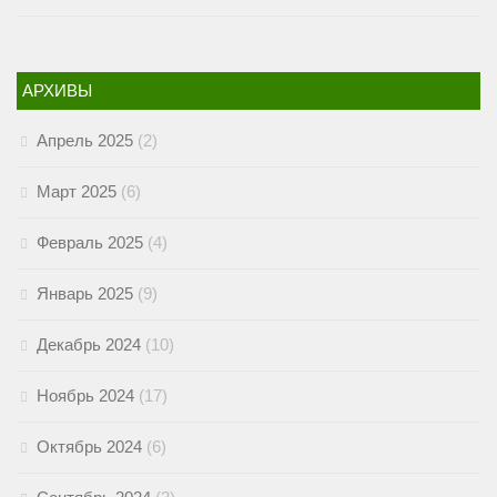
АРХИВЫ
Апрель 2025
(2)
Март 2025
(6)
Февраль 2025
(4)
Январь 2025
(9)
Декабрь 2024
(10)
Ноябрь 2024
(17)
Октябрь 2024
(6)