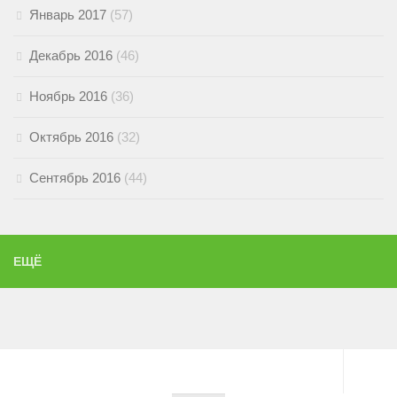
Январь 2017
(57)
Декабрь 2016
(46)
Ноябрь 2016
(36)
Октябрь 2016
(32)
Сентябрь 2016
(44)
ЕЩЁ